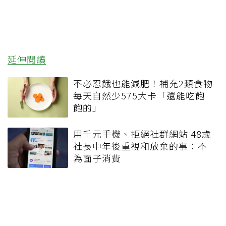
延伸閱讀
不必忍餓也能減肥！補充2類食物
每天自然少575大卡「還能吃飽
飽的」
用千元手機、拒絕社群網站 48歲
社長中年後重視和放棄的事：不
為面子消費