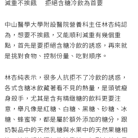
減重不挨餓 拒絕含糖冷飲為首要
中山醫學大學附設醫院營養科主任林杏純認
為，想要不挨餓，又能順利減重有幾個重
點，首先是要拒絕含糖冷飲的誘惑，再來就
是挑對食物、控制份量、吃對順序。
林杏純表示，很多人抗拒不了冷飲的誘惑，
各式含糖冰飲藏著看不見的熱量，是頭號瘦
身殺手，尤其是含有精緻糖的飲料更要注
意，舉凡像是紅糖、白糖、黑糖、砂糖、冰
糖、蜂蜜等，都是屬於額外添加的糖分，跟
奶製品中的天然乳糖與水果中的天然果糖相