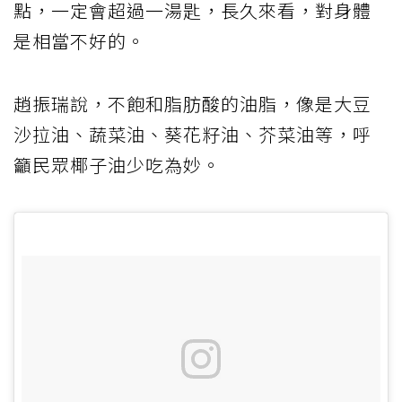
點，一定會超過一湯匙，長久來看，對身體
是相當不好的。
趙振瑞說，不飽和脂肪酸的油脂，像是大豆
沙拉油、蔬菜油、葵花籽油、芥菜油等，呼
籲民眾椰子油少吃為妙。