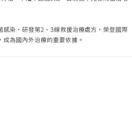
菌感染，研發第2、3線救援治療處方，榮登國際
，成為國內外治療的重要依據。