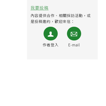
我要投稿
內容提供合作、相關採訪活動，或
是投稿邀約，歡迎來信：
作者登入
E-mail