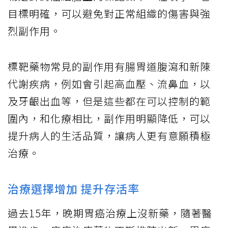
目標明確，可以避免對正常組織的傷害與強
烈副作用。
標靶藥物常見的副作用有腸胃道腹瀉和新陳
代謝疾病，例如會引起高血壓、流鼻血，以
及牙齦出血等，但是這些都在可以控制的範
圍內，和化療相比，副作用明顯降低，可以
提升病人的生活品質，讓病人更有意願積極
治療。
治療選擇增加 提升存活率
過去15年，晚期胃癌治療上沒新藥，隨著醫