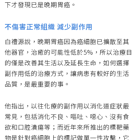
下才發現已是晚期胃癌。
不傷害正常組織 減少副作用
白禮源說，晚期胃癌因為癌細胞已擴散至其
他器官，治癒的可能性低於5%，所以治療目
的僅是改善其生活以及延長生命，如何選擇
副作用低的治療方式，讓病患有較好的生活
品質，是最重要的事。
他指出，以往化療的副作用以消化道症狀最
常見，包括消化不良、嘔吐、噁心、沒有食
欲和口腔潰瘍等；而近年來所推出的標靶藥
物是針對癌細胞上的標記做單一性攻擊，它