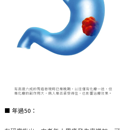
有高達六成的胃癌發現時已是晚期，以往僅有化療一途，但
是化療的副作用大，病人是否承受得住，也影響治療效果。
■ 年過50：