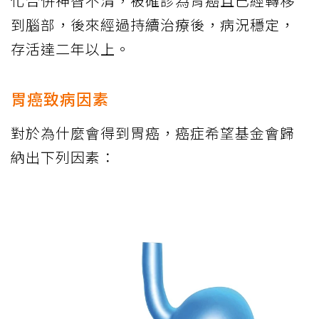
化合併神智不清，被確診為胃癌且已經轉移
到腦部，後來經過持續治療後，病況穩定，
存活達二年以上。
胃癌致病因素
對於為什麼會得到胃癌，癌症希望基金會歸
納出下列因素：