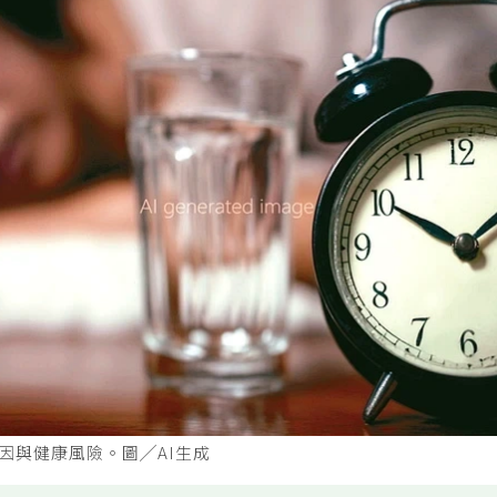
因與健康風險。圖╱AI生成