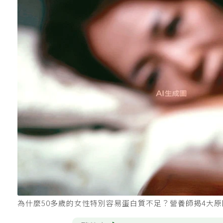
為什麼50多歲的女性特別容易蛋白質不足？營養師揭4大原