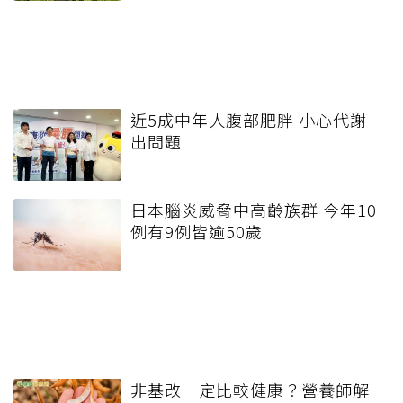
近5成中年人腹部肥胖 小心代謝
出問題
日本腦炎威脅中高齡族群 今年10
例有9例皆逾50歲
非基改一定比較健康？營養師解