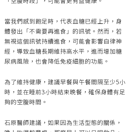
「空腹時段」，可能會更有益健康。
當我們感到飽足時，代表血糖已經上升，身
體發出「不需要再進食」的訊號。然而，若
無視這個訊號持續進食，可能會影響自律神
經，導致血糖長期維持高水平，進而增加糖
尿病風險，也會降低免疫細胞的功能。
為了維持健康，建議早餐與午餐間隔至少5小
時，並在睡前3小時結束晚餐，確保身體有足
夠的空腹時間。
石原醫師建議，如果因為生活型態的關係，