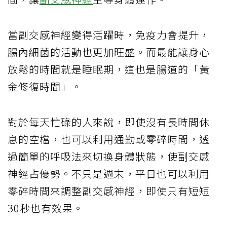
當副交感神經變得活躍時，免疫力會提升，
腸內細菌的活動也更加旺盛。而最能讓身心
放鬆的時間就是睡眠期，這也是腸道的「黃
金修復時間」。
對於每天忙碌的人來說，即使沒有長時間休
息的空檔，也可以利用通勤或零碎時間，透
過簡單的呼吸法來切換身體狀態，使副交感
神經占優勢。不只是週末，平日也可以利用
零碎時間來調整副交感神經，即使只有短短
30秒也有效果。