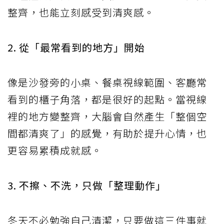
整齊，也能立刻感受到清爽感。
2. 從「最常看到的地方」開始
像是沙發旁的小桌、餐桌視線範圍、客廳常
看到的櫃子角落，都是很好的起點。當視線
裡的地方變整齊，大腦會自然產生「整個空
間都清爽了」的感覺，有助於提升心情，也
更容易累積成就感。
3. 不擦、不洗，只做「整理動作」
冬天不必勉強自己清潔，只要做這三件事就