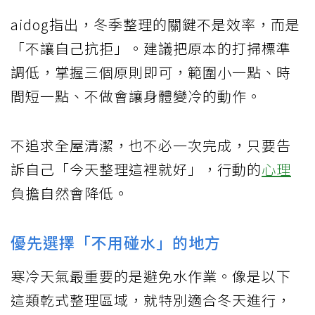
aidog指出，冬季整理的關鍵不是效率，而是
「不讓自己抗拒」。建議把原本的打掃標準
調低，掌握三個原則即可，範圍小一點、時
間短一點、不做會讓身體變冷的動作。
不追求全屋清潔，也不必一次完成，只要告
訴自己「今天整理這裡就好」，行動的
心理
負擔自然會降低。
優先選擇「不用碰水」的地方
寒冷天氣最重要的是避免水作業。像是以下
這類乾式整理區域，就特別適合冬天進行，