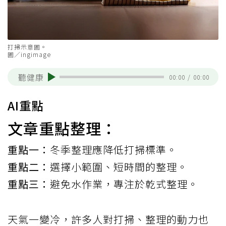
打掃示意圖。
圖／ingimage
聽健康
00:00
/
00:00
AI重點
文章重點整理：
重點一：
冬季整理應降低打掃標準。
重點二：
選擇小範圍、短時間的整理。
重點三：
避免水作業，專注於乾式整理。
天氣一變冷，許多人對打掃、整理的動力也