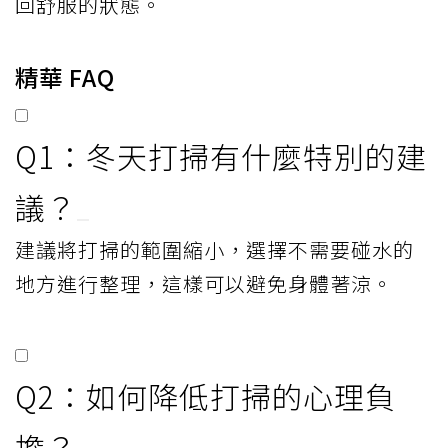
回舒服的狀態。
精華 FAQ
Q1：冬天打掃有什麼特別的建
議？
建議將打掃的範圍縮小，選擇不需要碰水的
地方進行整理，這樣可以避免身體著涼。
Q2：如何降低打掃的心理負
擔？