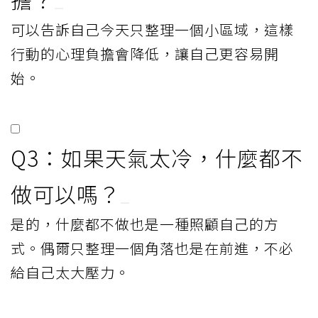
可以告訴自己今天只整理一個小區域，這樣
行動的心理負擔會降低，讓自己更容易開
始。
Q3：如果天氣太冷，什麼都不
做可以嗎？
是的，什麼都不做也是一種照顧自己的方
式。偶爾只整理一個角落也是在前進，不必
給自己太大壓力。