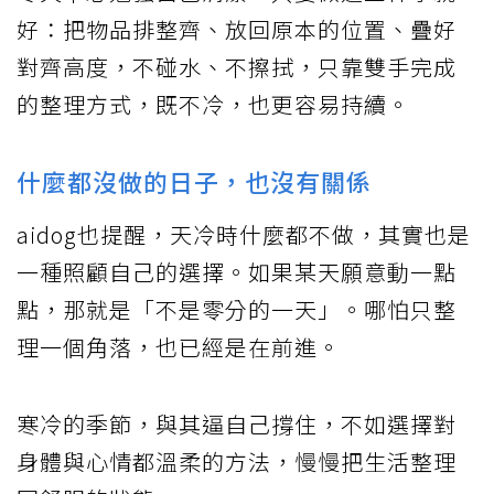
好：把物品排整齊、放回原本的位置、疊好
對齊高度，不碰水、不擦拭，只靠雙手完成
的整理方式，既不冷，也更容易持續。
什麼都沒做的日子，也沒有關係
aidog也提醒，天冷時什麼都不做，其實也是
一種照顧自己的選擇。如果某天願意動一點
點，那就是「不是零分的一天」。哪怕只整
理一個角落，也已經是在前進。
寒冷的季節，與其逼自己撐住，不如選擇對
身體與心情都溫柔的方法，慢慢把生活整理