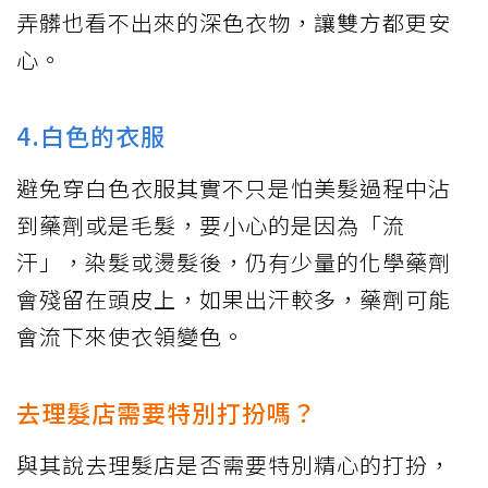
弄髒也看不出來的深色衣物，讓雙方都更安
心。
4.白色的衣服
避免穿白色衣服其實不只是怕美髮過程中沾
到藥劑或是毛髮，要小心的是因為「流
汗」，染髮或燙髮後，仍有少量的化學藥劑
會殘留在頭皮上，如果出汗較多，藥劑可能
會流下來使衣領變色。
去理髮店需要特別打扮嗎？
與其說去理髮店是否需要特別精心的打扮，