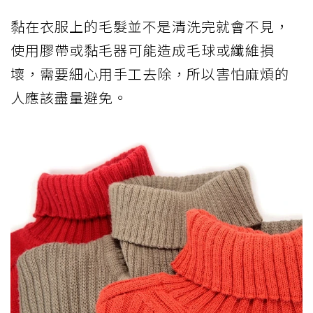
黏在衣服上的毛髮並不是清洗完就會不見，
使用膠帶或黏毛器可能造成毛球或纖維損
壞，需要細心用手工去除，所以害怕麻煩的
人應該盡量避免。