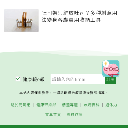
吐司架只能放吐司？多種創意用
法變身客廳萬用收納工具
健康報e報
本站內容僅供參考，一切診斷與治療請遵從醫師指導。
關於元氣網
健康聚樂部
精選專題
疾病百科
退休力
文章首頁
專欄作家