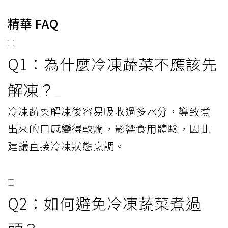
精華 FAQ
Q1：為什麼冷凍蔬菜不應該先
解凍？
冷凍蔬菜解凍後容易吸收過多水分，導致煮
出來的口感變得軟爛，影響食用體驗，因此
建議直接冷凍狀態烹調。
Q2：如何避免冷凍蔬菜煮過