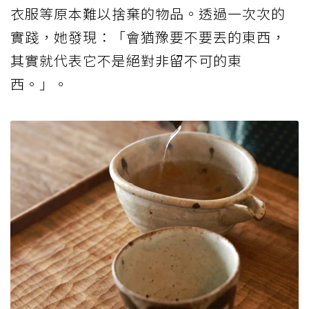
衣服等原本難以捨棄的物品。透過一次次的
實踐，她發現：「會猶豫要不要丟的東西，
其實就代表它不是絕對非留不可的東
西。」。