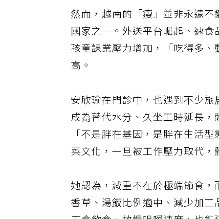
然而，越南的「瘦」並非永遠不
國家之一。外送平台崛起、速食
孩童課業壓力增加，「吃得多、
高。
安欣瑜在門診中，也遇到不少旅
成為替代水分、久坐工時延長，體
「不是胖在基因，是胖在生活型
菜文化，一旦被工作壓力取代，
她認為，減重不在於極端節食，
香草、湯飯比例適中、減少加工