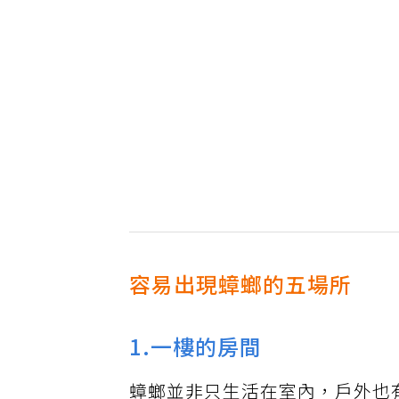
容易出現蟑螂的五場所
1.一樓的房間