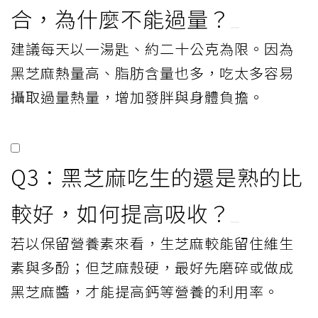
合，為什麼不能過量？
建議每天以一湯匙、約二十公克為限。因為
黑芝麻熱量高、脂肪含量也多，吃太多容易
攝取過量熱量，增加發胖與身體負擔。
Q3：黑芝麻吃生的還是熟的比
較好，如何提高吸收？
若以保留營養素來看，生芝麻較能留住維生
素與多酚；但芝麻殼硬，最好先磨碎或做成
黑芝麻醬，才能提高鈣等營養的利用率。