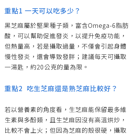
重點1 一天可以吃多少？
黑芝麻屬於堅果種子類，富含Omega-6脂肪
酸，可以幫助促進發炎，以提升免疫功能，
但熱量高，若是攝取過量，不僅會引起身體
慢性發炎，還會導致發胖；建議每天可攝取
一湯匙，約20公克的量為限。
重點2 吃生芝麻還是熟芝麻比較好？
若以營養素的角度看，生芝麻能保留最多維
生素與多酚類，且生芝麻因沒有高溫烘炒，
比較不會上火；但因為芝麻的殼很硬，攝取