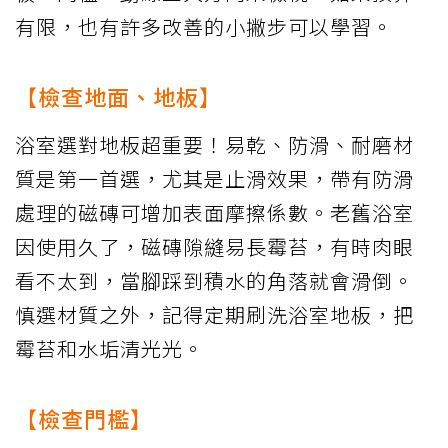
有限，也有許多改善的小撇步可以學習。
【檢查地面、地板】
浴室選對地板超重要！易乾、防滑、耐磨材
質是第一首選，尤其是止滑效果，帶有防滑
處理的磁磚可增加表面摩擦係數。老舊浴室
因使用久了，磁磚隙縫易長霉苔，有時肉眼
看不太到，當腳踩到積水的角落就會滑倒。
慎選材質之外，記得定期刷洗浴室地板，把
霉苔和水垢清光光。
【檢查門檻】