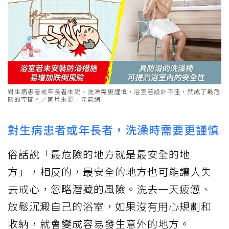
對生病患者或年長者來說，洗澡需更謹慎，浴室若設計不佳，就成了最危
險的空間。／圖片來源：元氣網
對生病患者或年長者，洗澡時需要更謹慎
俗話說「最危險的地方就是最安全的地
方」，相反的，最安全的地方也可能讓人失
去戒心，忽略潛藏的風險。洗去一天疲憊、
放鬆沉澱自己的浴室，如果沒有用心規劃和
收納，就會變成容易發生意外的地方。