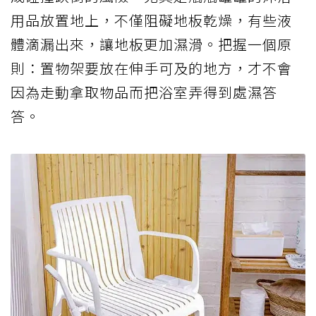
用品放置地上，不僅阻礙地板乾燥，有些液
體滴漏出來，讓地板更加濕滑。把握一個原
則：置物架要放在伸手可及的地方，才不會
因為走動拿取物品而把浴室弄得到處濕答
答。