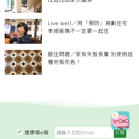
Live well／用「預防」規劃住宅
孝順爸媽不一定要一起住
居住問題／家有失智長輩 別使用這
種地板花色！
健康報e報