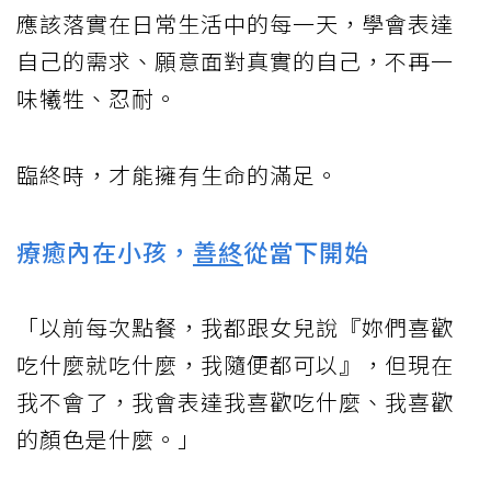
應該落實在日常生活中的每一天，學會表達
自己的需求、願意面對真實的自己，不再一
味犧牲、忍耐。
臨終時，才能擁有生命的滿足。
療癒內在小孩，
善終
從當下開始
「以前每次點餐，我都跟女兒說『妳們喜歡
吃什麼就吃什麼，我隨便都可以』，但現在
我不會了，我會表達我喜歡吃什麼、我喜歡
的顏色是什麼。」