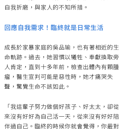
自我折磨，與家人的不知所措。
回應自我需求！臨終就是日常生活
成長於家暴家庭的吳品瑜，也有著相近的生
命軌跡。過去，她習慣以犧牲、奉獻換取旁
人肯定，直到十多年前，檢查出體內有顆腫
瘤，醫生宣判可能是惡性時，她才痛哭失
聲，驚覺生命不該如此。
「我這輩子努力做個好孩子、好太太，卻從
來沒有好好為自己活一天，從來沒有好好陪
伴過自己。臨終的時候你就會覺得，你最對