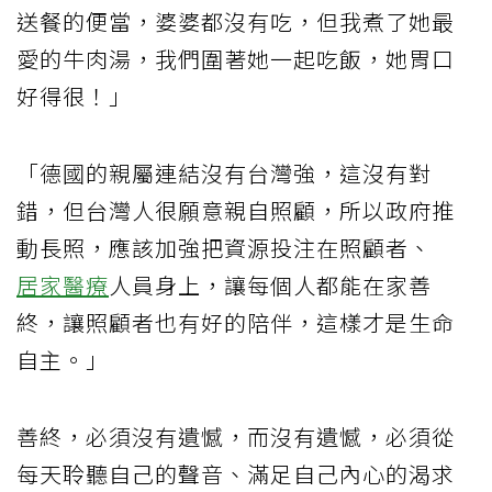
送餐的便當，婆婆都沒有吃，但我煮了她最
愛的牛肉湯，我們圍著她一起吃飯，她胃口
好得很！」
「德國的親屬連結沒有台灣強，這沒有對
錯，但台灣人很願意親自照顧，所以政府推
動長照，應該加強把資源投注在照顧者、
居家醫療
人員身上，讓每個人都能在家善
終，讓照顧者也有好的陪伴，這樣才是生命
自主。」
善終，必須沒有遺憾，而沒有遺憾，必須從
每天聆聽自己的聲音、滿足自己內心的渴求