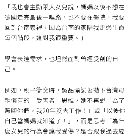
「我也會主動跟大女兒說，媽媽以後不想在
德國走完最後一哩路，也不要在醫院，我要
回到台南家裡，因為台南的家陪我走過生命
每個階段，這對我很重要。」
學會表達需求，也坦然面對曾經受創的自
己。
例如，親子衝突時，吳品瑜試著拋下台灣母
親慣有的「受害者」思維，她不再說「為了
照顧你們，我20年沒去工作！」或「以後你
自己當媽媽就知道了！」，而是思考「為什
麼女兒的行為會讓我受傷？是否跟我過去經