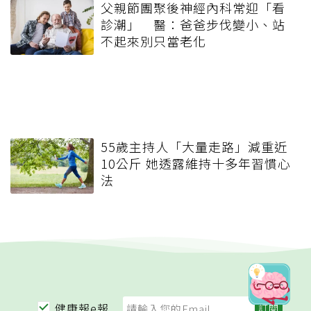
父親節團聚後神經內科常迎「看
診潮」 醫：爸爸步伐變小、站
不起來別只當老化
55歲主持人「大量走路」減重近
10公斤 她透露維持十多年習慣心
法
健康報e報