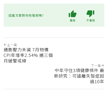
這篇文章對你有幫助嗎?
實用
不實用
上一篇
通膨壓力未減 7月物價
CPI年增率2.54% 連三個
月破警戒線
下一篇
中年守住3項健康條件 最
新研究：可遠離失智症超
過10年