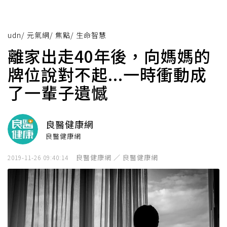
udn
/
元氣網
/
焦點
/
生命智慧
離家出走40年後，向媽媽的
牌位說對不起...一時衝動成
了一輩子遺憾
良醫健康網
良醫健康網
良醫健康網 ／ 良醫健康網
2019-11-26 09:40:14