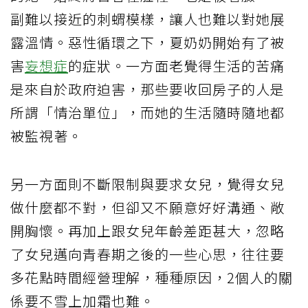
副難以接近的刺蝟模樣，讓人也難以對她展
露溫情。惡性循環之下，夏奶奶開始有了被
害
妄想症
的症狀。一方面老覺得生活的苦痛
是來自於政府迫害，那些要收回房子的人是
所謂「情治單位」，而她的生活隨時隨地都
被監視著。
另一方面則不斷限制與要求女兒，覺得女兒
做什麼都不對，但卻又不願意好好溝通、敞
開胸懷。再加上跟女兒年齡差距甚大，忽略
了女兒邁向青春期之後的一些心思，往往要
多花點時間經營理解，種種原因，2個人的關
係要不雪上加霜也難。