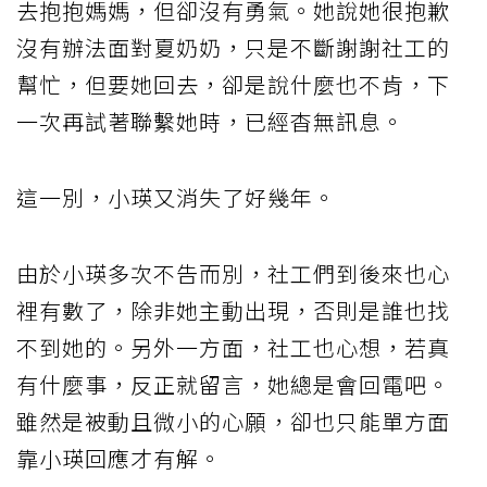
去抱抱媽媽，但卻沒有勇氣。她說她很抱歉
沒有辦法面對夏奶奶，只是不斷謝謝社工的
幫忙，但要她回去，卻是說什麼也不肯，下
一次再試著聯繫她時，已經杳無訊息。
這一別，小瑛又消失了好幾年。
由於小瑛多次不告而別，社工們到後來也心
裡有數了，除非她主動出現，否則是誰也找
不到她的。另外一方面，社工也心想，若真
有什麼事，反正就留言，她總是會回電吧。
雖然是被動且微小的心願，卻也只能單方面
靠小瑛回應才有解。