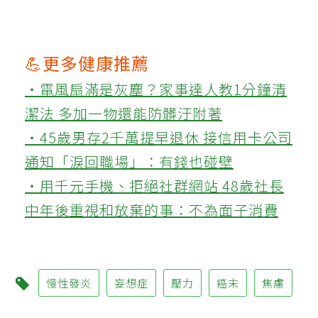
💪更多健康推薦
‧電風扇滿是灰塵？家事達人教1分鐘清
潔法 多加一物還能防髒汙附著
‧45歲男存2千萬提早退休 接信用卡公司
通知「淚回職場」：有錢也碰壁
‧用千元手機、拒絕社群網站 48歲社長
中年後重視和放棄的事：不為面子消費
慢性發炎
妄想症
壓力
癌末
焦慮