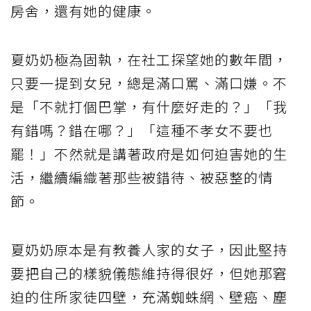
房舍，還有她的健康。
夏奶奶極為固執，在社工探望她的數年間，
只要一提到女兒，總是滿口罵、滿口嫌。不
是「不就打個巴掌，有什麼好走的？」「我
有錯嗎？錯在哪？」「這種不孝女不要也
罷！」不然就是講著政府是如何迫害她的生
活，繼續編織著那些被錯待、被惡整的情
節。
夏奶奶原本是有教養人家的女子，因此堅持
要把自己的樣貌儀態維持得很好，但她那窘
迫的住所家徒四壁，充滿蜘蛛網、壁癌、塵