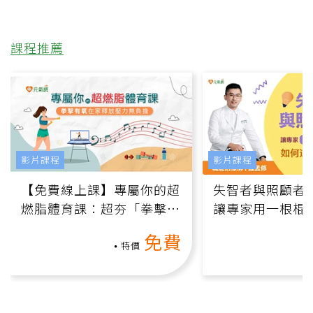
課程推薦
影片課程
影片課程
【免費線上課】專屬你的超
失智者與照顧者
燃脂體育課：超夯「拳擊有
讓專家用一根棍
氧」高壓族在家釋放壓力無
何逆轉退化大腦
免費
負擔
課）
特價