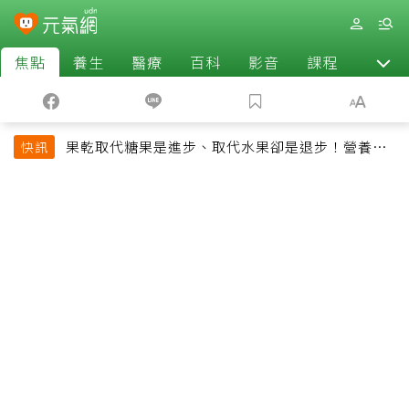
焦點
養生
醫療
百科
影音
課程
退休
果乾取代糖果是進步、取代水果卻是退步！營養師
快訊
揭果乾堅果常見健康陷阱