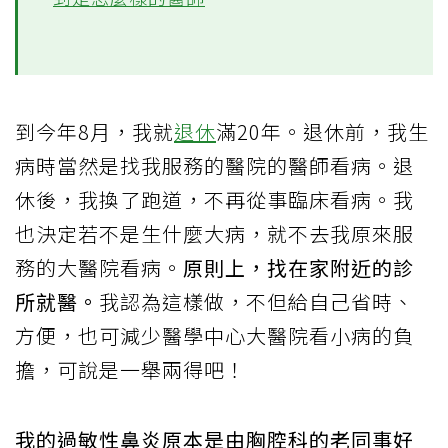
到今年8月，我就
退休
滿20年。退休前，我生
病時當然是找我服務的醫院的醫師看病。退
休後，我換了跑道，不再從事臨床看病。我
也決定若不是生什麼大病，就不去我原來服
務的大醫院看病。
原則上，找在家附近的診
所就醫。
我認為這樣做，不但給自己省時、
方便，也可減少醫學中心大醫院看小病的負
擔，可說是一舉兩得吧！
我的過敏性鼻炎原本是由胸腔科的老同事好