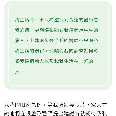
我生病時，不只希望找到合適的醫師看
我的病，更期待醫師看我這個活生生的
病人。上述兩位醫治我的醫師不只關心
我生病的器官，也關心我的病會如何影
響我這個病人以及和我生活在一起的
人。
以我的眼疾為例，等我裝好義眼片，家人才
說他們在眼整形醫師提出建議時就期待我裝