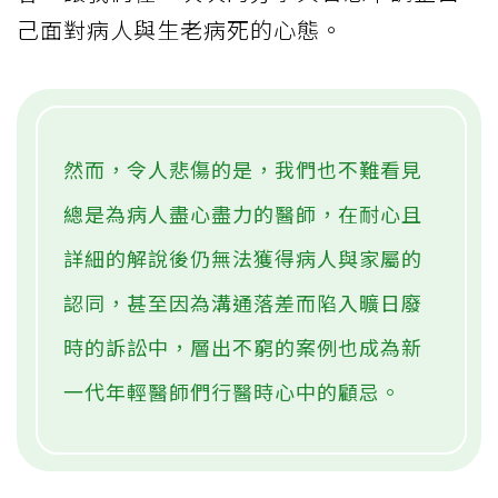
己面對病人與生老病死的心態。
然而，令人悲傷的是，我們也不難看見
總是為病人盡心盡力的醫師，在耐心且
詳細的解說後仍無法獲得病人與家屬的
認同，甚至因為溝通落差而陷入曠日廢
時的訴訟中，層出不窮的案例也成為新
一代年輕醫師們行醫時心中的顧忌。