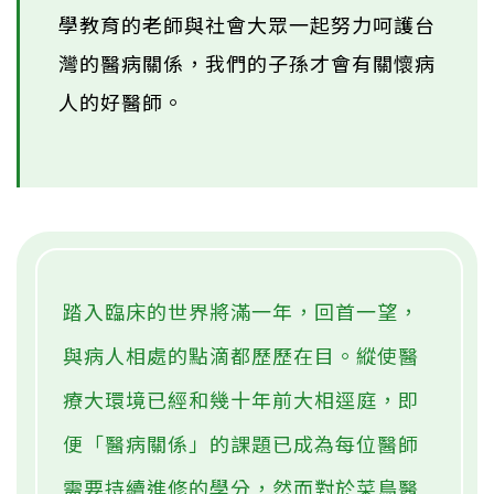
學教育的老師與社會大眾一起努力呵護台
灣的醫病關係，我們的子孫才會有關懷病
人的好醫師。
踏入臨床的世界將滿一年，回首一望，
與病人相處的點滴都歷歷在目。縱使醫
療大環境已經和幾十年前大相逕庭，即
便「醫病關係」的課題已成為每位醫師
需要持續進修的學分，然而對於菜鳥醫