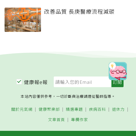
改善品質 長庚醫療流程減碳
健康報e報
本站內容僅供參考，一切診斷與治療請遵從醫師指導。
關於元氣網
健康聚樂部
精選專題
疾病百科
退休力
文章首頁
專欄作家