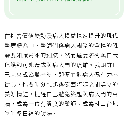
在社會價值變動及病人權益快速提升的現代
醫療體系中，醫師們與病人關係的拿捏的確
需要如履薄冰的細膩，然而過度防衛與自我
保護卻可能造成與病人間的疏離。我期許自
己未來成為醫者時，即便面對病人偶有力不
從心，也要時刻想起與傑西阿姨之間建立的
美好情誼，提醒自己避免築起與病人間的高
牆，成為一位有溫度的醫師、成為林口台地
晦暗冬日裡的暖陽。