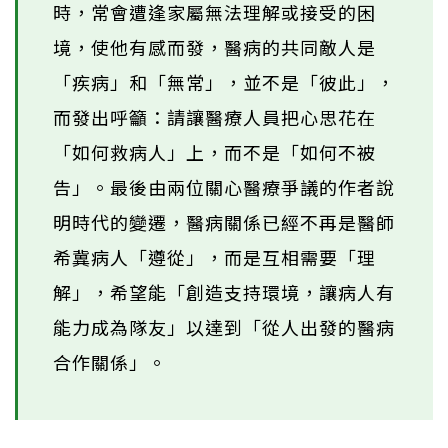
時，常會遭逢家屬無法理解或接受的困
境，使他有感而發，醫病的共同敵人是
「疾病」和「無常」，並不是「彼此」，
而發出呼籲：請讓醫療人員把心思花在
「如何救病人」上，而不是「如何不被
告」。最後由兩位關心醫療爭議的作者說
明時代的變遷，醫病關係已經不再是醫師
希冀病人「遵從」，而是互相需要「理
解」，希望能「創造支持環境，讓病人有
能力成為隊友」以達到「從人出發的醫病
合作關係」。