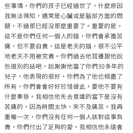
些事情，你們的孩子已經過世了，什麼原因
我無法得知，通常是心臟或是腦部方面的問
題，不過那已經沒那麼重要了。重要的是，
這不是你們任何一個人的錯，你們會承擔苦
痛，但不要自責，這是老天的錯，很不公平
地老天不用被究責。你們過去他耳邊跟他說
些道別的話吧，說謝謝他當了你們30多年的
兒子，他表現的很好，你們為了他也傾盡了
所有，你們會會好好珍惜彼此，要他不要有
什麼牽掛。我相信他失去意識的當下是沒有
苦痛的，因為時間太快，來不及痛苦。我再
重複一次，你們沒有任何一個人該對這事負
責，你們付出了足夠的愛，我相信他永遠會