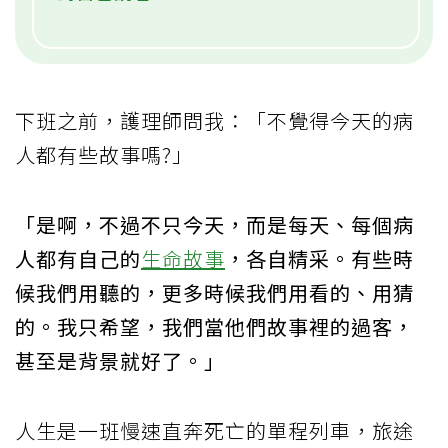
下班之前，護理師問我：「不覺得今天的病
人都有些故事嗎?」
「是啊，不過不只今天，而是每天、每個病
人都有自己的
生命故事
，各自精采。有些時
候我們用聽的，更多時候我們用看的、用猜
的。我只希望，我們當他們故事裡的過客，
甚至是背景就好了。」
人生是一班慢速直奔死亡的單程列車，旅途