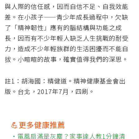
與人際的信任感，因而自信不足、自我效能
差。在小孩子——青少年成長過程中，欠缺
了「精神韌性」應有的腦結構與功能之成
長，因而有不少年輕人缺乏人生挑戰的耐受
力，造成不少年輕族群的生活困擾而不能自
拔。小暄暄的故事，確實值得我們的深思。
註1：胡海國：精健道。精神健康基金會出
版。台北，2017年7月，四刷。
💪更多健康推薦
‧電風扇滿是灰塵？家事達人教1分鐘清