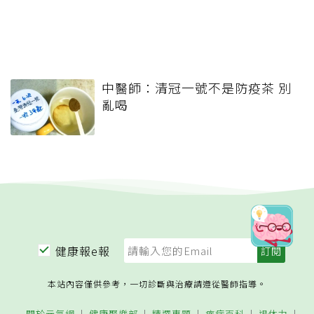
中醫師：清冠一號不是防疫茶 別
亂喝
健康報e報
本站內容僅供參考，一切診斷與治療請遵從醫師指導。
關於元氣網
健康聚樂部
精選專題
疾病百科
退休力