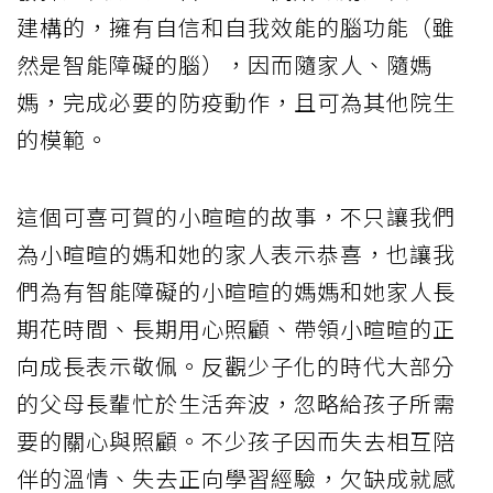
建構的，擁有自信和自我效能的腦功能（雖
然是智能障礙的腦），因而隨家人、隨媽
媽，完成必要的防疫動作，且可為其他院生
的模範。
這個可喜可賀的小暄暄的故事，不只讓我們
為小暄暄的媽和她的家人表示恭喜，也讓我
們為有智能障礙的小暄暄的媽媽和她家人長
期花時間、長期用心照顧、帶領小暄暄的正
向成長表示敬佩。反觀少子化的時代大部分
的父母長輩忙於生活奔波，忽略給孩子所需
要的關心與照顧。不少孩子因而失去相互陪
伴的溫情、失去正向學習經驗，欠缺成就感