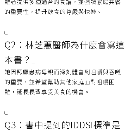
難者提供多種適合的食譜，並強調家庭共餐
的重要性，提升飲食的尊嚴與快樂。
Q2：林芝蕙醫師為什麼會寫這
本書？
她因照顧患病母親而深刻體會到咀嚼與吞嚥
的重要，並希望幫助其他家庭面對咀嚼困
難，延長長輩享受美食的機會。
Q3：書中提到的IDDSI標準是