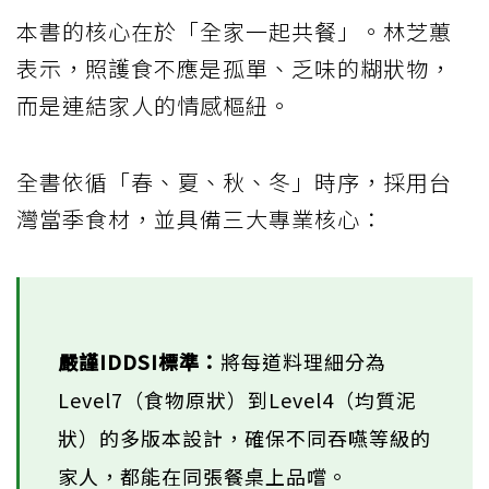
本書的核心在於「全家一起共餐」。林芝蕙
表示，照護食不應是孤單、乏味的糊狀物，
而是連結家人的情感樞紐。
全書依循「春、夏、秋、冬」時序，採用台
灣當季食材，並具備三大專業核心：
嚴謹IDDSI標準：
將每道料理細分為
Level7（食物原狀）到Level4（均質泥
狀）的多版本設計，確保不同吞嚥等級的
家人，都能在同張餐桌上品嚐。