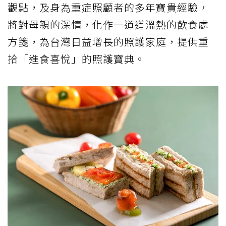
觀點，及身為重症照顧者的多年寶貴經驗，
將對母親的深情，化作一道道溫熱的飲食處
方箋，為台灣日益增長的照護家庭，提供重
拾「進食喜悅」的照護寶典。