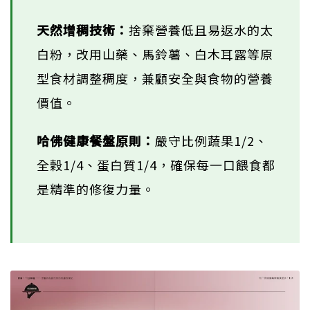
天然增稠技術：
捨棄營養低且易返水的太
白粉，改用山藥、馬鈴薯、白木耳露等原
型食材調整稠度，兼顧安全與食物的營養
價值。
哈佛健康餐盤原則：
嚴守比例蔬果1/2、
全穀1/4、蛋白質1/4，確保每一口餵食都
是精準的修復力量。