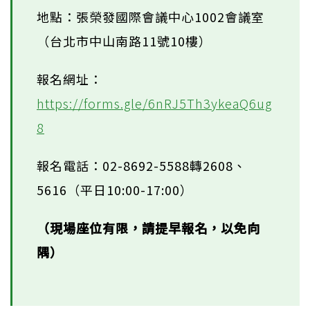
地點：張榮發國際會議中心1002會議室
（台北市中山南路11號10樓）
報名網址：
https://forms.gle/6nRJ5Th3ykeaQ6ug
8
報名電話：02-8692-5588轉2608、
5616（平日10:00-17:00）
（現場座位有限，請提早報名，以免向
隅）