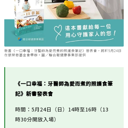
新書《一口幸福：牙醫師為愛而煮的照護食筆記》發表會，將於5月24日
在張榮發基金會舉辦。圗／聯合報健康事業部提供
《一口幸福：牙醫師為愛而煮的照護食筆
記》新書發表會
時間：5月24日（日）14時至16時（13
時30分開放入場）