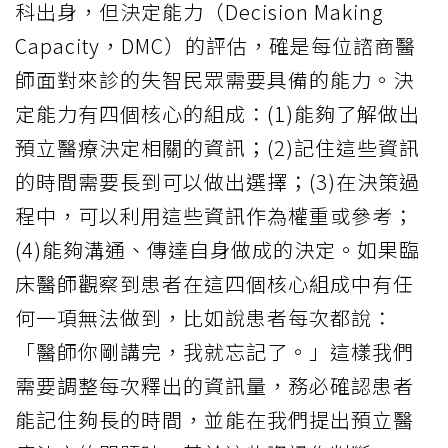
科出身，但決定能力（Decision Making
Capacity，DMC）的評估，確是每位諮商醫
師面對來診的失智民眾需要具備的能力。決
定能力有四個核心的組成：(1)能夠了解做出
預立醫療決定相關的資訊；(2)記住這些資訊
的時間需要長到可以做出選擇；(3)在決策過
程中，可以利用這些資訊作為權重或參考；
(4)能夠溝通、傳達自身做成的決定。如果臨
床醫師觀察到患者在這四個核心組成中有任
何一項無法做到，比如說患者每次都說：
「醫師你剛講完，我就忘記了。」這樣我們
需要調整每次釋出的資訊量，務必確認患者
能記住夠長的時間，並能在我們提出預立醫