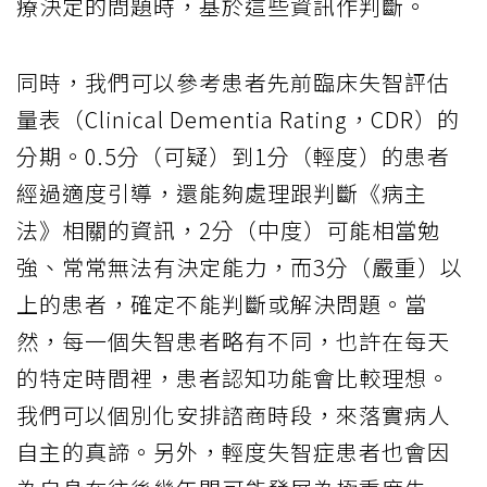
療決定的問題時，基於這些資訊作判斷。
同時，我們可以參考患者先前臨床失智評估
量表（Clinical Dementia Rating，CDR）的
分期。0.5分（可疑）到1分（輕度）的患者
經過適度引導，還能夠處理跟判斷《病主
法》相關的資訊，2分（中度）可能相當勉
強、常常無法有決定能力，而3分（嚴重）以
上的患者，確定不能判斷或解決問題。當
然，每一個失智患者略有不同，也許在每天
的特定時間裡，患者認知功能會比較理想。
我們可以個別化安排諮商時段，來落實病人
自主的真諦。另外，輕度失智症患者也會因