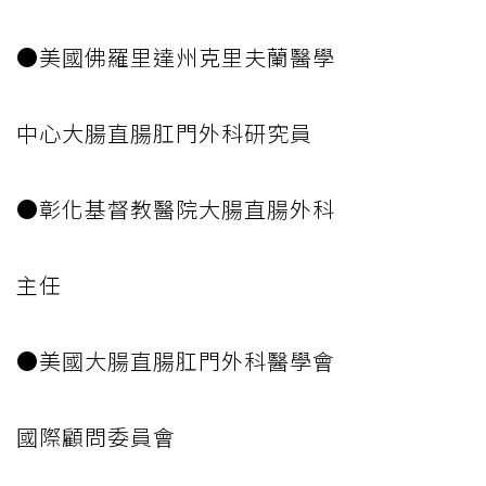
●美國佛羅里達州克里夫蘭醫學
中心大腸直腸肛門外科研究員
●彰化基督教醫院大腸直腸外科
主任
●美國大腸直腸肛門外科醫學會
國際顧問委員會