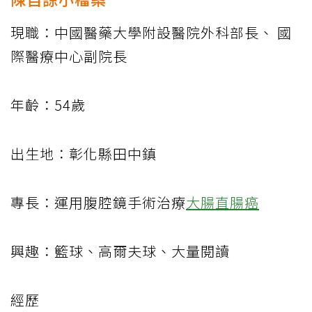
現職：中國醫藥大學附設醫院外科部長、 國
際醫療中心副院長
年齡：54歲
出生地：彰化縣田中鎮
專長：運用腹腔鏡手術治療
大腸直腸癌
興趣：籃球、高爾夫球、大量閱讀
經歷