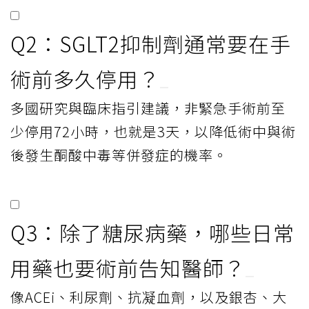
Q2：SGLT2抑制劑通常要在手
術前多久停用？
多國研究與臨床指引建議，非緊急手術前至
少停用72小時，也就是3天，以降低術中與術
後發生酮酸中毒等併發症的機率。
Q3：除了糖尿病藥，哪些日常
用藥也要術前告知醫師？
像ACEi、利尿劑、抗凝血劑，以及銀杏、大