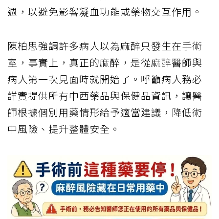
週，以避免影響凝血功能或藥物交互作用。
陳柏思強調許多病人以為麻醉只發生在手術
室，事實上，真正的麻醉，是從麻醉醫師與
病人第一次見面時就開始了。呼籲病人務必
詳實提供所有中西藥品與保健品資訊，讓醫
師根據個別用藥情形給予適當建議，降低術
中風險、提升整體安全。