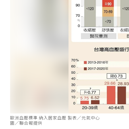
歐洲血壓標準 納入居家血壓 製表／元氣中心
圖／聯合報提供