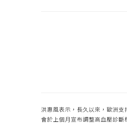
洪惠風表示，長久以來，歐洲支
會於上個月宣布調整高血壓診斷