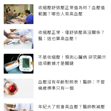
收縮壓舒張壓正常值為何？血壓值
範圍？哪些人易高血壓
收縮壓正常、僅舒張壓高沒關係？
醫：這也算高血壓！
不是收縮壓！預測心臟病 研究顯示
這項數據才是關鍵
血壓沒有年齡對照表！醫師：不管
幾歲標準只有一個
年紀大了就會高血壓？醫師教減壓