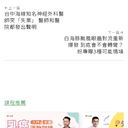
上一篇
台中海線知名神經外科醫
師突「失業」 醫師和醫
院都發出聲明
下一篇
白海豚颱風眼牆對流重新
爆發 到底會不會轉彎？
粉專曝3種可能情境
課程推薦