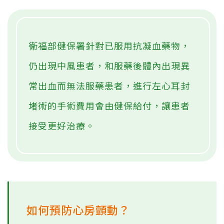
衛福部健保署針對已服用抗凝血藥物，
仍出現中風患者，和服藥後體內出現異
常出血而無法服藥患者，進行左心耳封
堵術的手術費用會由健保給付，讓患者
接受更好治療。
如何預防心房顫動？