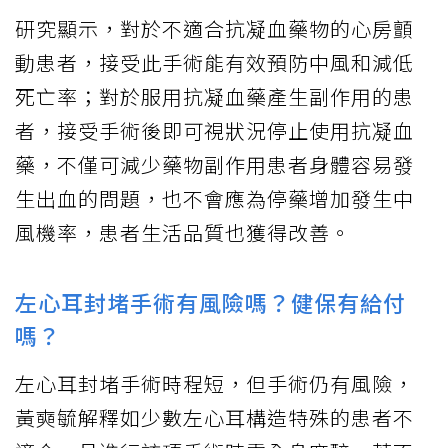
研究顯示，對於不適合抗凝血藥物的心房顫
動患者，接受此手術能有效預防中風和減低
死亡率；對於服用抗凝血藥產生副作用的患
者，接受手術後即可視狀況停止使用抗凝血
藥，不僅可減少藥物副作用患者身體容易發
生出血的問題，也不會應為停藥增加發生中
風機率，患者生活品質也獲得改善。
左心耳封堵手術有風險嗎？健保有給付
嗎？
左心耳封堵手術時程短，但手術仍有風險，
黃奭毓解釋如少數左心耳構造特殊的患者不