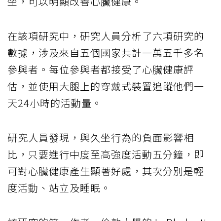
坐，可以明顯改善心臟健康。
在該項研究中，研究人員分析了六項研究的
數據，涉及來自五個國家共計一萬五千多名
參與者。每位參與者都接受了心臟健康評
估，並使用大腿上的穿戴式裝置追蹤他們一
天24小時的活動量。
研究人員發現，與久坐行為的負面影響相
比，只要進行中度至高強度活動五分鐘，即
可對心臟健康產生顯著好處，其次分別是輕
度活動、站立及睡眠。