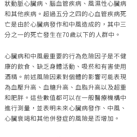
狀動脈心臟病、腦血管疾病、風濕性心臟病
和其他疾病。超過五分之四的心血管疾病死
亡是由於心臟病發作和中風造成的，其中三
分之一的死亡發生在70歲以下的人群中。
心臟病和中風最重要的行為危險因子是不健
康的飲食、缺乏身體活動、吸菸和有害使用
酒精。前述風險因素對個體的影響可能表現
為血壓升高、血糖升高、血脂升高以及超重
和肥胖。這些數值都可以在一般醫療機構中
進行測量，並表明未來心臟病發作、中風、
心臟衰竭和其他併發症的風險是否增加。