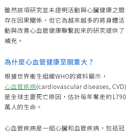
雖然該項研究並未證明活動與心臟健康之間
存在因果關係，但它為越來越多的將身體活
動與改善心血管健康聯繫起來的研究提供了
補充。
為什麼心血管健康至關重大？
根據世界衛生組織WHO的資料顯示，
心血管疾病
(cardiovascular diseases, CVD)
是全球主要死亡原因，估計每年奪走約1790
萬人的生命。
心血管疾病是一組心臟和血管疾病，包括冠