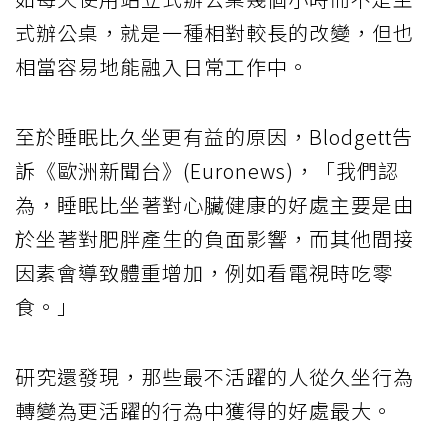
式辦公桌，就是一種相對較長的改變，但也
相當容易地能融入日常工作中。
至於睡眠比久坐更有益的原因，Blodgett告
訴《歐洲新聞台》(Euronews)，「我們認
為，睡眠比坐著對心臟健康的好處主要是由
於坐著對肥胖產生的負面影響，而其他間接
因素會導致體重增加，例如看電視時吃零
食。」
研究還發現，那些最不活躍的人從久坐行為
轉變為更活躍的行為中獲得的好處最大。