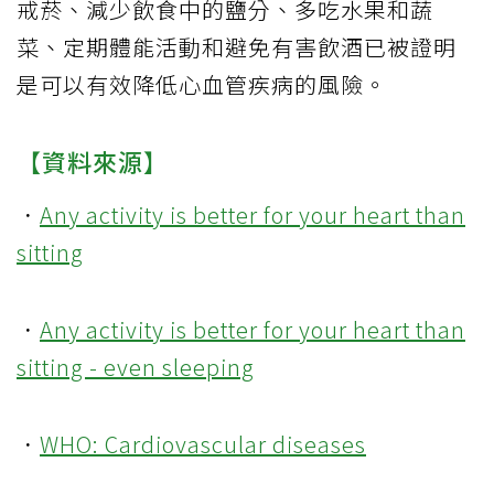
戒菸、減少飲食中的鹽分、多吃水果和蔬
菜、定期體能活動和避免有害飲酒已被證明
是可以有效降低心血管疾病的風險。
【資料來源】
．
Any activity is better for your heart than
sitting
．
Any activity is better for your heart than
sitting - even sleeping
．
WHO: Cardiovascular diseases