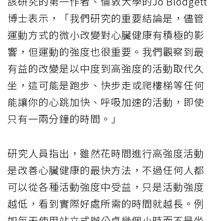
該研究的第一作者、倫敦大學的Jo Blodgett
博士表示，「我們研究的重要結論是，儘管
運動方式的微小改變對心臟健康有積極的影
響，但運動的強度也很重要。我們觀察到最
有益的改變是以中度到高強度的活動取代久
坐，這可能是跑步、快步走或爬樓梯等任何
能讓你的心跳加快、呼吸加速的活動，即使
只有一兩分鐘的時間。」
研究人員指出，雖然花時間進行高強度活動
是改善心臟健康的最快方法，不過任何人都
可以從各種活動強度中受益，只是活動強度
越低，看到實際好處所需的時間就越長。例
如每天使用站立式辦公桌幾個小時而不是坐