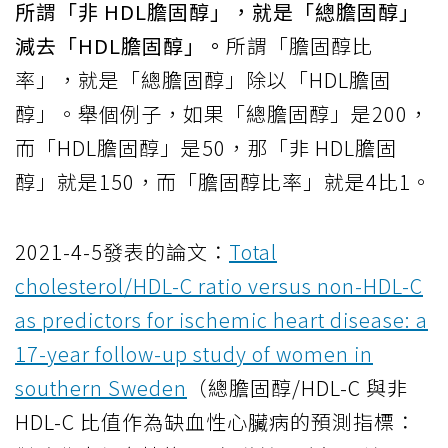
所謂「非 HDL膽固醇」，就是「總膽固醇」
減去「HDL膽固醇」。
所謂「膽固醇比
率」，就是「總膽固醇」除以「HDL膽固
醇」。舉個例子，如果「總膽固醇」是200，
而「HDL膽固醇」是50，那「非 HDL膽固
醇」就是150，而「膽固醇比率」就是4比1。
2021-4-5發表的論文：
Total
cholesterol/HDL-C ratio versus non-HDL-C
as predictors for ischemic heart disease: a
17-year follow-up study of women in
southern Sweden
（總膽固醇/HDL-C 與非
HDL-C 比值作為缺血性心臟病的預測指標：