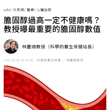
udn
/
元氣網
/
醫療
/
心臟血管
膽固醇過高一定不健康嗎？
教授曝最重要的膽固醇數值
林慶順教授（科學的養生保健站長）
科學的養生保健 ／ 林慶順教授
2022-04-06 09:45:46