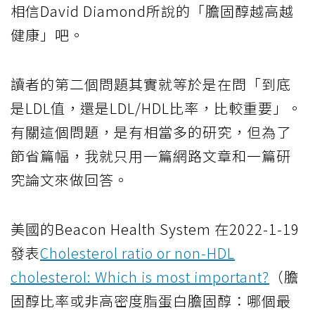
相信David Diamond所說的「膽固醇越高越
健康」吧。
讀者的第二個問題其實就等於是在問「到底
是LDL值，還是LDL/HDL比率，比較重要」。
有關這個問題，是有相當多的研究，但為了
節省篇幅，我就只用一篇網路文章和一篇研
究論文來做回答。
美國的Beacon Health System 在2022-1-19
發表
Cholesterol ratio or non-HDL
cholesterol: Which is most important?
（膽
固醇比率或非高密度脂蛋白膽固醇：哪個最