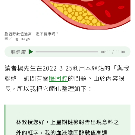
膽固醇數值過高一定不健康嗎？
圖／ingimage
聽健康
00:00
/
00:00
讀者楊先生在2022-3-25利用本網站的「與我
聯絡」詢問有關
膽固醇
的問題。由於內容很
長，所以我把它簡化整理如下：
林教授您好，上星期健檢報告出現意料之
外的紅字，我的血液膽固醇數值高達