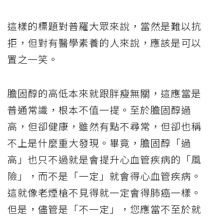
這樣的標題對普羅大眾來說，當然是難以抗
拒，但對有醫學素養的人來說，應該是可以
置之一笑。
膽固醇的高低本來就跟胖瘦無關，這應當是
普通常識，根本不值一提。至於膽固醇過
高，但卻健康，雖然有點不尋常，但卻也稱
不上是什麼重大發現。畢竟，膽固醇「過
高」也只不過就是會提升心血管疾病的「風
險」，而不是「一定」就會得心血管疾病。
這就像老煙槍不見得就一定會得肺癌一樣。
但是，儘管是「不一定」，您應當不至於就