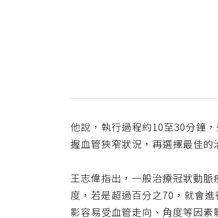
他說，執行過程約10至30分鐘
握血管狹窄狀況，再選擇最佳的
王志偉指出，一般治療冠狀動脈
度，若是超過百分之70，就會進
影容易受血管走向、角度等因素