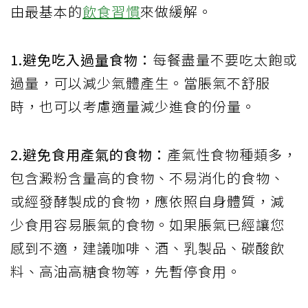
由最基本的
飲食習慣
來做緩解。
1.避免吃入過量食物：
每餐盡量不要吃太飽或
過量，可以減少氣體產生。當脹氣不舒服
時，也可以考慮適量減少進食的份量。
2.避免食用產氣的食物：
產氣性食物種類多，
包含澱粉含量高的食物、不易消化的食物、
或經發酵製成的食物，應依照自身體質，減
少食用容易脹氣的食物。如果脹氣已經讓您
感到不適，建議咖啡、酒、乳製品、碳酸飲
料、高油高糖食物等，先暫停食用。