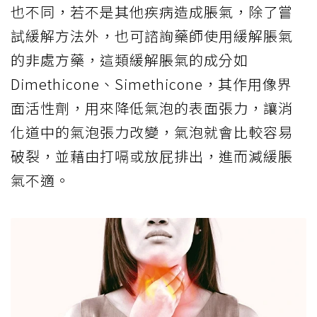
也不同，若不是其他疾病造成脹氣，除了嘗
試緩解方法外，也可諮詢藥師使用緩解脹氣
的非處方藥，這類緩解脹氣的成分如
Dimethicone、Simethicone，其作用像界
面活性劑，用來降低氣泡的表面張力，讓消
化道中的氣泡張力改變，氣泡就會比較容易
破裂，並藉由打嗝或放屁排出，進而減緩脹
氣不適。