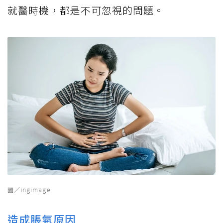
就醫時機，都是不可忽視的問題。
圖／ingimage
造成脹氣原因