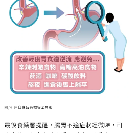
圖/引用自
食品藥物安全周報
最後食藥署提醒，腸胃不適症狀輕微時，可