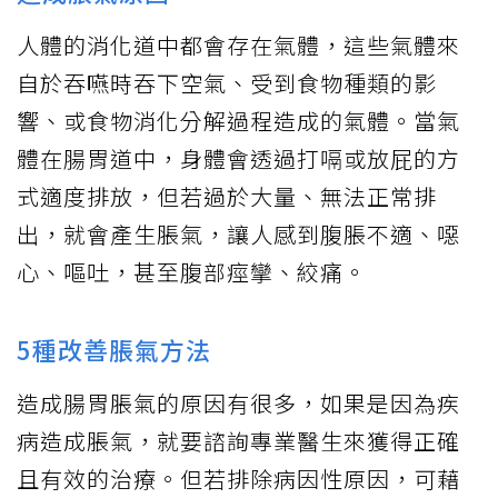
人體的消化道中都會存在氣體，這些氣體來
自於吞嚥時吞下空氣、受到食物種類的影
響、或食物消化分解過程造成的氣體。當氣
體在腸胃道中，身體會透過打嗝或放屁的方
式適度排放，但若過於大量、無法正常排
出，就會產生脹氣，讓人感到腹脹不適、噁
心、嘔吐，甚至腹部痙攣、絞痛。
5種改善脹氣方法
造成腸胃脹氣的原因有很多，如果是因為疾
病造成脹氣，就要諮詢專業醫生來獲得正確
且有效的治療。但若排除病因性原因，可藉