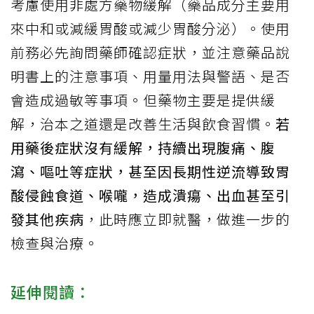
考慮使用非處方藥物緩解（藥品成分主要用
來中和或減緩胃酸或減少胃酸分泌）。使用
前務必先詢問藥師確認症狀，並注意藥品說
明書上的注意事項、用量用法與警語、是否
會造成過敏等事項。但藥物主要是提供緩
解，治本之道還是改善生活與飲食習慣。
若
用藥後症狀沒有緩解，持續出現腹痛、腹
瀉、嘔吐等症狀，甚至因長期性逆流導致胃
酸侵蝕食道、喉嚨，造成潰瘍、出血甚至引
發其他疾病
，此時應立即就醫，做進一步的
檢查與治療。
延伸閱讀：