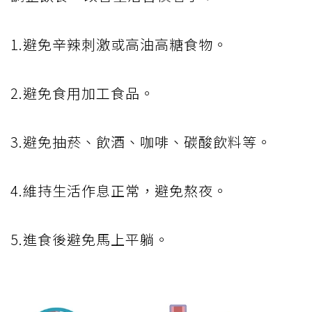
1.避免辛辣刺激或高油高糖食物。
2.避免食用加工食品。
3.避免抽菸、飲酒、咖啡、碳酸飲料等。
4.維持生活作息正常，避免熬夜。
5.進食後避免馬上平躺。