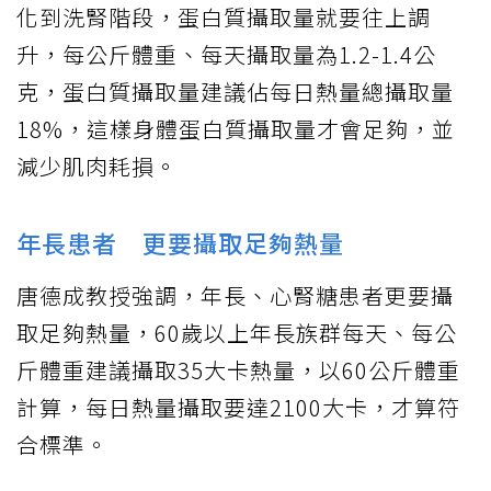
化到洗腎階段，蛋白質攝取量就要往上調
升，每公斤體重、每天攝取量為1.2-1.4公
克，蛋白質攝取量建議佔每日熱量總攝取量
18%，這樣身體蛋白質攝取量才會足夠，並
減少肌肉耗損。
年長患者 更要攝取足夠熱量
唐德成教授強調，年長、心腎糖患者更要攝
取足夠熱量，60歲以上年長族群每天、每公
斤體重建議攝取35大卡熱量，以60公斤體重
計算，每日熱量攝取要達2100大卡，才算符
合標準。