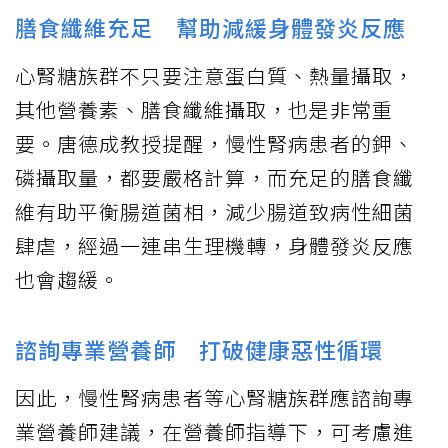
膳食纖維充足 幫助減緩身體發炎反應
心腎糖族群不只要注意蛋白質、熱量攝取，
其他營養素、膳食纖維攝取，也是非常重
要。唐德成教授提醒，慢性腎病患者的鉀、
磷攝取量，都要嚴格計算，而充足的膳食纖
維有助平衡腸道菌相，減少腸道致病性細菌
肆虐，經過一連串生理機轉，身體發炎反應
也會趨緩。
諮詢專業營養師 打破健康惡性循環
因此，慢性腎病患者等心腎糖族群應諮詢專
業營養師建議，在營養師指導下，可考慮進