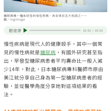
糖尿病是一種系統性的慢性疾病，為全球前五大死因之一。
圖／ingimage
聽健康
00:00
/
00:00
慢性疾病是現代人的健康殺手，其中一個常
見的慢性病就是
糖尿病
，有國外研究甚至指
出，早發型糖尿病患者平均壽命比一般人減
少14年，對此，日本糖尿病專科醫師市原由
美江就分享自己身為第一型糖尿病患者的經
驗，並從醫學角度分享她對這項結果的看
法。