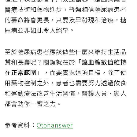
醫療技術和藥物進步，普遍相信糖尿病患者
的壽命將會更長，只要及早發現和治療，糖
尿病並非如此令人絕望。
至於糖尿病患者應該做些什麼來維持生活品
質和長壽呢？關鍵就在於「
讓血糖數值維持
在正常範圍
」，而要實現這項目標，除了使
用藥物控制之外，患者也需要努力透過飲食
和運動療法改善生活習慣，醫護人員、家人
都會助你一臂之力。
參考資料：
Otonanswer