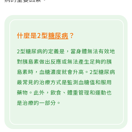
什麼是2型
糖尿病
？
2型糖尿病的定義是，當身體無法有效地
對胰島素做出反應或無法產生足夠的胰
島素時，血糖濃度就會升高。2型糖尿病
最常見的治療方式是監測血糖值和服用
藥物。此外，飲食、體重管理和運動也
是治療的一部分。