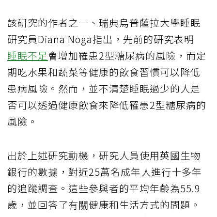
該研究的作者之一、瑞典烏普薩拉大學睡眠
研究員Diana Noga指出，先前的研究表明
睡眠不足
會增加罹患2型糖尿病的風險，而定
期吃水果和蔬菜等健康的飲食習慣可以降低
患病風險。然而，並不清楚睡眠過少的人是
否可以透過健康飲食來降低罹患2型糖尿病的
風險。
出於上述研究動機，研究人員使用英國生物
銀行的數據，對近25萬名成年人進行十多年
的追蹤調查。這些參與者的平均年齡為55.9
歲，並回答了有關健康和生活方式的問題。