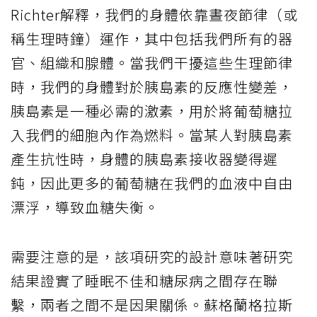
Richter解釋，我們的身體依靠晝夜節律（或
稱生理時鐘）運作，其中包括我們所有的器
官、組織和腺體。當我們干擾這些生理節律
時，我們的身體對於胰島素的反應性變差，
胰島素是一種必需的激素，用於將葡萄糖拉
入我們的細胞內作為燃料。當某人對胰島素
產生抗性時，身體的胰島素接收器變得遲
鈍，因此更多的葡萄糖在我們的血液中自由
漂浮，導致血糖失衡。
需要注意的是，該項研究的設計意味著研究
結果證實了睡眠不佳和糖尿病之間存在聯
繫，兩者之間不是因果關係。蘇格蘭格拉斯