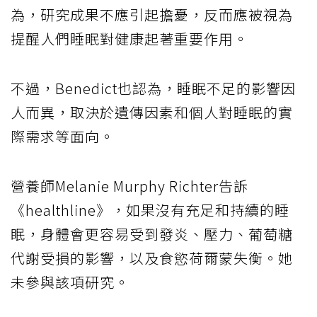
為，研究成果不應引起擔憂，反而應被視為
提醒人們睡眠對健康起著重要作用。
不過，Benedict也認為，睡眠不足的影響因
人而異，取決於遺傳因素和個人對睡眠的實
際需求等面向。
營養師Melanie Murphy Richter告訴
《healthline》，如果沒有充足和持續的睡
眠，身體會更容易受到發炎、壓力、葡萄糖
代謝受損的影響，以及食慾荷爾蒙失衡。她
未參與該項研究。