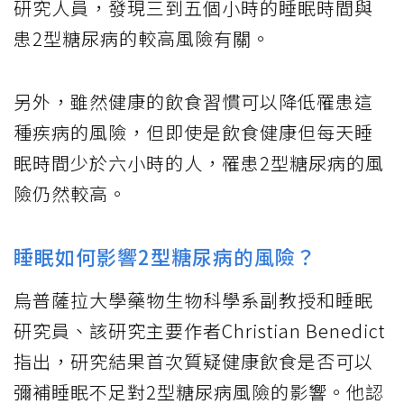
研究人員，發現三到五個小時的睡眠時間與
患2型糖尿病的較高風險有關。
另外，雖然健康的飲食習慣可以降低罹患這
種疾病的風險，但即使是飲食健康但每天睡
眠時間少於六小時的人，罹患2型糖尿病的風
險仍然較高。
睡眠如何影響2型糖尿病的風險？
烏普薩拉大學藥物生物科學系副教授和睡眠
研究員、該研究主要作者Christian Benedict
指出，研究結果首次質疑健康飲食是否可以
彌補睡眠不足對2型糖尿病風險的影響。他認