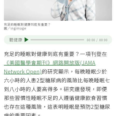
充足的睡眠對健康到底有重要？
圖／ingimage
聽健康
00:00
/
00:00
充足的睡眠對健康到底有重要？一項刊登在
《美國醫學會期刊》網路開放版(JAMA
Network Open)
的研究顯示，每晚睡眠少於
六小時的人患2型糖尿病的風險比每晚睡眠七
到八小時的人要高得多。研究還發現，即便
那些習慣性睡眠不足的人遵循健康飲食習慣
也存在這種風險，這表明睡眠是預防2型糖尿
病的重要因素。