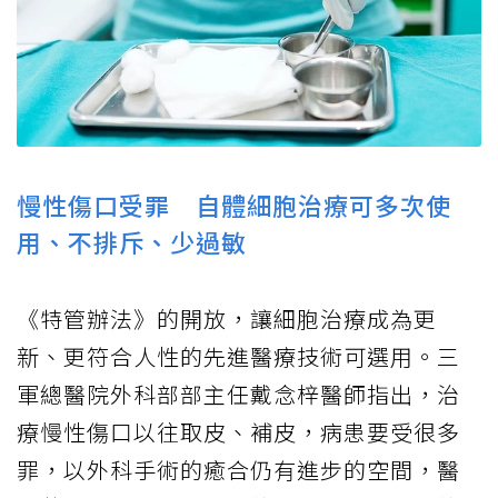
慢性傷口受罪 自體細胞治療可多次使
用、不排斥、少過敏
《特管辦法》的開放，讓細胞治療成為更
新、更符合人性的先進醫療技術可選用。三
軍總醫院外科部部主任戴念梓醫師指出，治
療慢性傷口以往取皮、補皮，病患要受很多
罪，以外科手術的癒合仍有進步的空間，醫