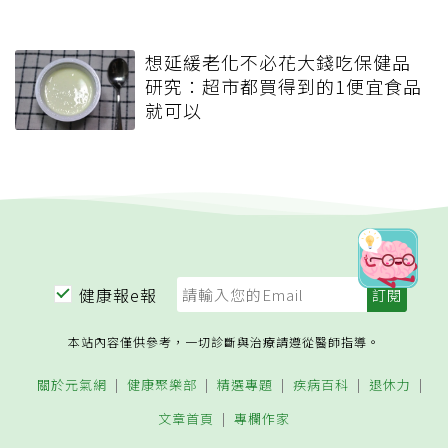
想延緩老化不必花大錢吃保健品
研究：超市都買得到的1便宜食品
就可以
健康報e報
本站內容僅供參考，一切診斷與治療請遵從醫師指導。
關於元氣網
健康聚樂部
精選專題
疾病百科
退休力
文章首頁
專欄作家