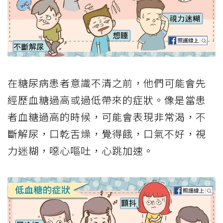
在糖尿病患者意識不清之前，他們可能會先
經歷血糖過高或過低帶來的症狀。像是當患
者血糖過高的時候，可能會表現非常渴，不
斷解尿，口乾舌燥，覺得餓，口氣不好，視
力迷糊，噁心嘔吐，心跳加速。