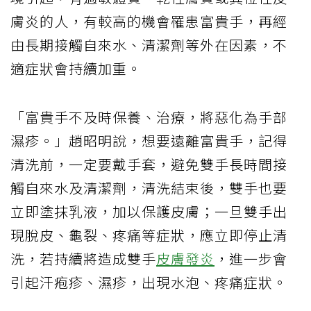
膚炎的人，有較高的機會罹患富貴手，再經
由長期接觸自來水、清潔劑等外在因素，不
適症狀會持續加重。
「富貴手不及時保養、治療，將惡化為手部
濕疹。」趙昭明說，想要遠離富貴手，記得
清洗前，一定要戴手套，避免雙手長時間接
觸自來水及清潔劑，清洗結束後，雙手也要
立即塗抹乳液，加以保護皮膚；一旦雙手出
現脫皮、龜裂、疼痛等症狀，應立即停止清
洗，若持續將造成雙手
皮膚發炎
，進一步會
引起汗疱疹、濕疹，出現水泡、疼痛症狀。