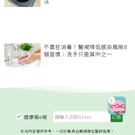
法
不靠狂消毒！醫揭降低感染風險8
個習慣：洗手只是其中之一
健康報e報
本站內容僅供參考，一切診斷與治療請遵從醫師指導。