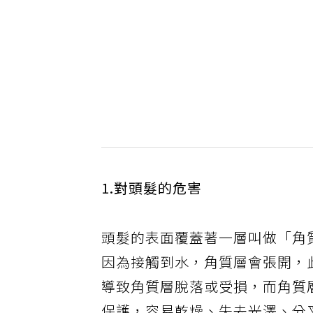
1.對頭髮的危害
頭髮的表面覆蓋著一層叫做「角
因為接觸到水，角質層會張開，
導致角質層脫落或受損，而角質