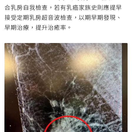
合乳房自我檢查，若有乳癌家族史則應提早
接受定期乳房超音波檢查，以期早期發現、
早期治療，提升治癒率。