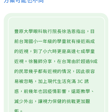
豐原大學眼科執行院長徐浩恩指出，目
前台灣國小一年級的學童就有接近兩成
的近視，到了小六時更是高達七成學童
近視。徐醫師分享，在台灣由於超過9成
的民眾幾乎都有近視的情況，因此很容
易被忽略，加上現代生活充滿 3C 誘
惑，前幾年也因疫情影響，遠距教學、
減少外出，讓視力保健的挑戰更加艱
鉅。