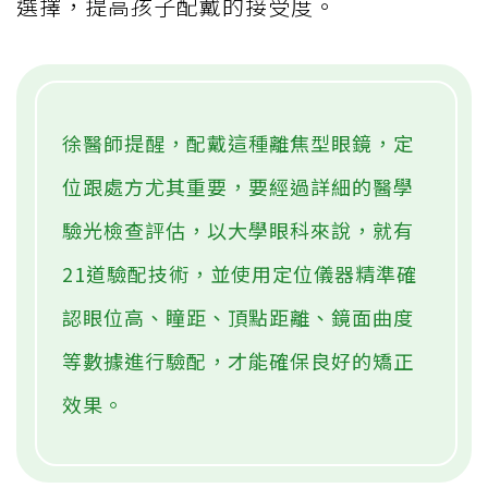
選擇，提高孩子配戴的接受度。
徐醫師提醒，配戴這種離焦型眼鏡，定
位跟處方尤其重要，要經過詳細的醫學
驗光檢查評估，以大學眼科來說，就有
21道驗配技術，並使用定位儀器精準確
認眼位高、瞳距、頂點距離、鏡面曲度
等數據進行驗配，才能確保良好的矯正
效果。