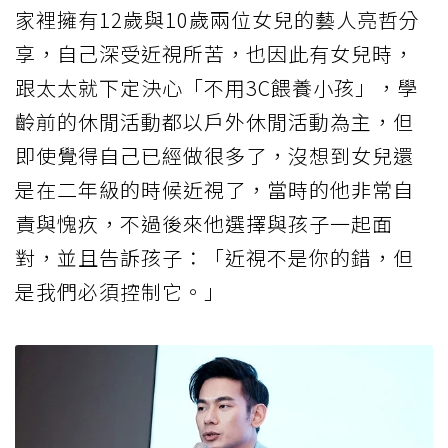
家裡擁有12歲與10歲兩位女兒的藝人亮哲分
享，自己深受近視所苦，也因此有女兒時，
跟太太就下定決心「不用3C餵養小孩」，學
齡前的休閒活動都以戶外休閒活動為主，但
即使覺得自己已經做很多了，沒想到女兒還
是在二年級的時候近視了，當時的他非常自
責與愧疚，不過後來他選擇與孩子一起面
對，並且告訴孩子：「近視不是你的錯，但
是我們必須控制它。」