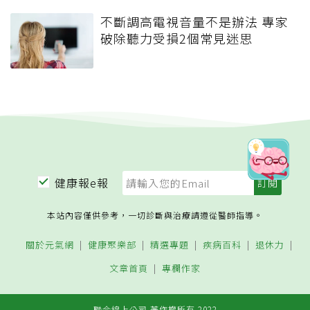
不斷調高電視音量不是辦法 專家
破除聽力受損2個常見迷思
健康報e報
本站內容僅供參考，一切診斷與治療請遵從醫師指導。
關於元氣網
健康聚樂部
精選專題
疾病百科
退休力
文章首頁
專欄作家
聯合線上公司 著作權所有 2022