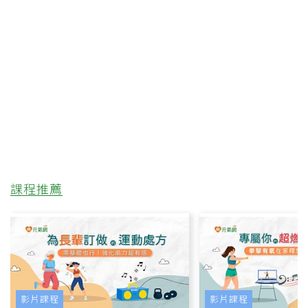
課程推薦
影片課程
影片課程