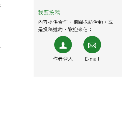
建
我要投稿
內容提供合作、相關採訪活動，或
是投稿邀約，歡迎來信：
每
作者登入
E-mail