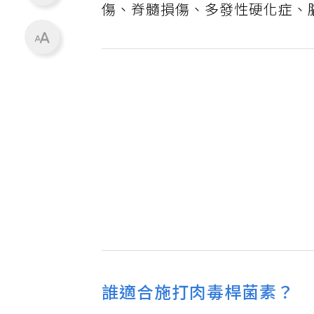
傷、脊髓損傷、多發性硬化症、
誰適合施打肉毒桿菌素？