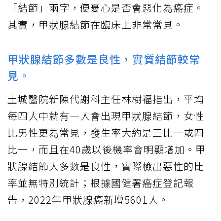
「結節」兩字，便憂心是否會惡化為癌症。
其實，甲狀腺結節在臨床上非常常見。
甲狀腺結節多數是良性，實質結節較常
見。
土城醫院新陳代謝科主任林樹福指出，平均
每四人中就有一人會出現甲狀腺結節，女性
比男性更為常見，發生率大約是三比一或四
比一，而且在40歲以後機率會明顯增加。甲
狀腺結節大多數是良性，實際檢出惡性的比
率並無特別統計；根據國健署癌症登記報
告，2022年甲狀腺癌新增5601人。