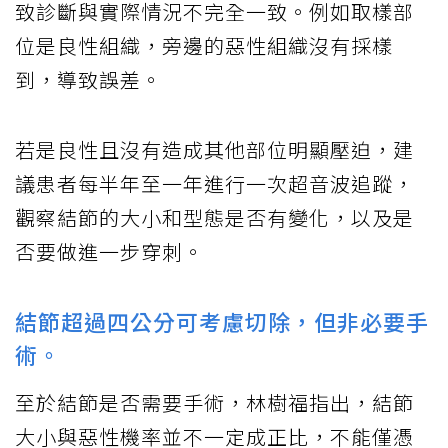
致診斷與實際情況不完全一致。例如取樣部
位是良性組織，旁邊的惡性組織沒有採樣
到，導致誤差。
若是良性且沒有造成其他部位明顯壓迫，建
議患者每半年至一年進行一次超音波追蹤，
觀察結節的大小和型態是否有變化，以及是
否要做進一步穿刺。
結節超過四公分可考慮切除，但非必要手
術。
至於結節是否需要手術，林樹福指出，結節
大小與惡性機率並不一定成正比，不能僅憑