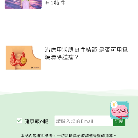
有1特性
治療甲狀腺良性結節 是否可用電
燒清除腫瘤？
健康報e報
本站內容僅供參考，一切診斷與治療請遵從醫師指導。