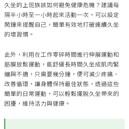
久坐的上班族該如何避免健康危機？建議每
隔半小時至一小時起來活動一次，可以設定
鬧鐘來提醒自己，簡單有效地打破連續久坐
的壞習慣。
此外，利用在工作零碎時間進行伸展運動和
筋膜放鬆運動，能舒緩長時間久坐成肌肉緊
繃與不適，只需要幾分鐘，便可減少疼痛、
改善循環，讓身體保持最佳狀態，透過這些
簡單的日常運動，可以輕鬆擺脫久坐帶來的
困擾，維持活力與健康。