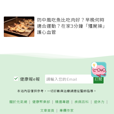
防中風吃魚比吃肉好？早晚何時
適合運動？在家3分鐘「殭屍操」
護心血管
健康報e報
本站內容僅供參考，一切診斷與治療請遵從醫師指導。
關於元氣網
健康聚樂部
精選專題
疾病百科
退休力
文章首頁
專欄作家