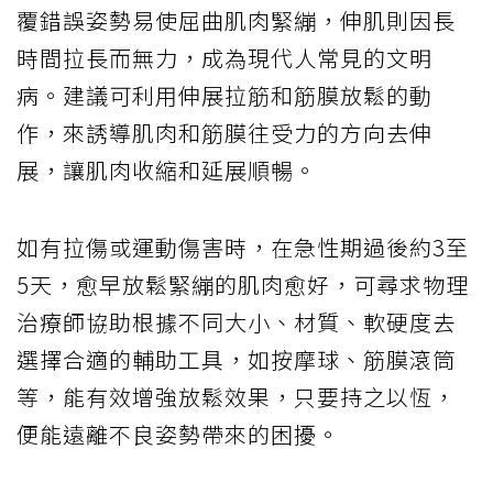
覆錯誤姿勢易使屈曲肌肉緊繃，伸肌則因長
時間拉長而無力，成為現代人常見的文明
病。建議可利用伸展拉筋和筋膜放鬆的動
作，來誘導肌肉和筋膜往受力的方向去伸
展，讓肌肉收縮和延展順暢。
如有拉傷或運動傷害時，在急性期過後約3至
5天，愈早放鬆緊繃的肌肉愈好，可尋求物理
治療師協助根據不同大小、材質、軟硬度去
選擇合適的輔助工具，如按摩球、筋膜滾筒
等，能有效增強放鬆效果，只要持之以恆，
便能遠離不良姿勢帶來的困擾。