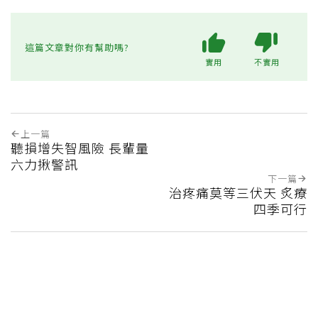
這篇文章對你有幫助嗎?
實用
不實用
上一篇
聽損增失智風險 長輩量
六力揪警訊
下一篇
治疼痛莫等三伏天 炙療
四季可行