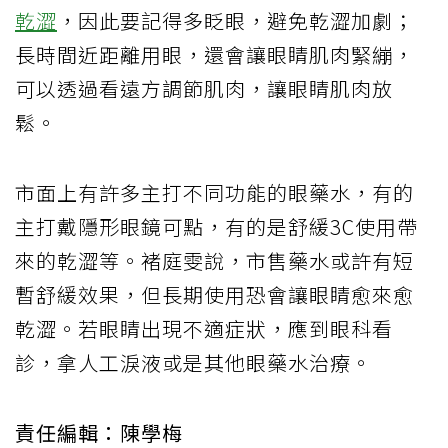
乾澀
，因此要記得多眨眼，避免乾澀加劇；
長時間近距離用眼，還會讓眼睛肌肉緊繃，
可以透過看遠方調節肌肉，讓眼睛肌肉放
鬆。
市面上有許多主打不同功能的眼藥水，有的
主打戴隱形眼鏡可點，有的是舒緩3C使用帶
來的乾澀等。褚庭雯說，市售藥水或許有短
暫舒緩效果，但長期使用恐會讓眼睛愈來愈
乾澀。若眼睛出現不適症狀，應到眼科看
診，拿人工淚液或是其他眼藥水治療。
責任編輯：陳學梅