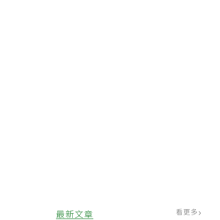
。
看更多
最新文章