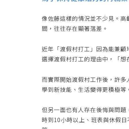
為了保持健康活力的再就業
像佐藤這樣的情況並不少見。高
間，往往存在顯著落差。
近年「渡假村打工」因為能兼顧
選擇渡假村打工的理由中，「想在
而實際開始渡假村工作後，許多
學到新技能、生活變得更積極等
但另一面也有人存在後悔與問題
時到10小時以上、班表與休假