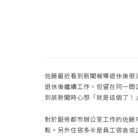
佐藤最近看到新聞報導退休後很
退休後繼續工作，但留在同一間
到該新聞時心想「就是這個了！
對於厭倦都市辦公室工作的佐藤
鬆。另外住宿多半是員工宿舍或