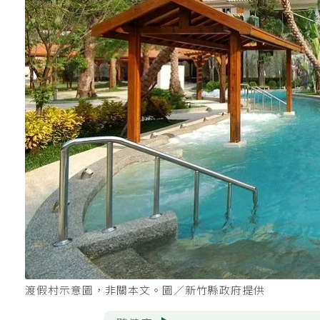
渡假村示意圖，非關本文。圖／新竹縣政府提供