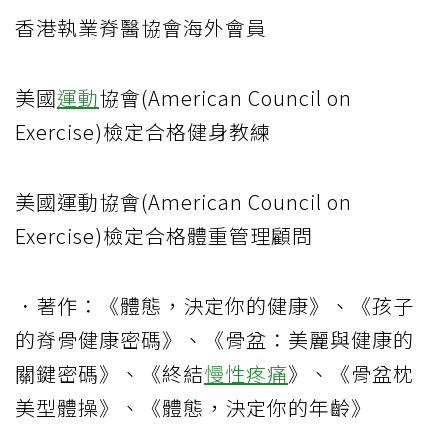
香港執業脊醫協會海外會員
美國
運動
協會(American Council on
Exercise)檢定合格健身教練
美國運動協會(American Council on
Exercise)檢定合格體重管理顧問
．著作：《體態，決定你的健康》、《孩子
的脊骨健康密碼》、《骨盆：美麗與健康的
關鍵密碼》、《終結
慢性疼痛
》、《骨盆枕
美型體操》、《體態，決定你的年齡》