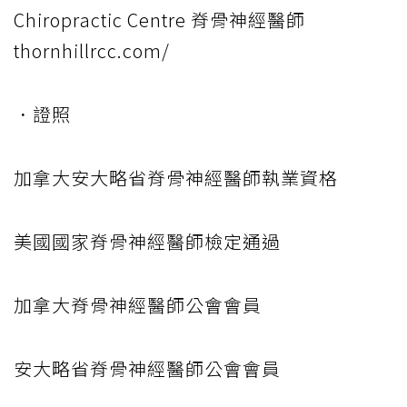
Chiropractic Centre 脊骨神經醫師
thornhillrcc.com/
．證照
加拿大安大略省脊骨神經醫師執業資格
美國國家脊骨神經醫師檢定通過
加拿大脊骨神經醫師公會會員
安大略省脊骨神經醫師公會會員