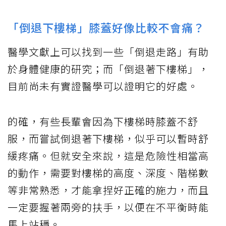
「倒退下樓梯」膝蓋好像比較不會痛？
醫學文獻上可以找到一些「倒退走路」有助
於身體健康的研究；而「倒退著下樓梯」，
目前尚未有實證醫學可以證明它的好處。
的確，有些長輩會因為下樓梯時膝蓋不舒
服，而嘗試倒退著下樓梯，似乎可以暫時舒
緩疼痛。但就安全來說，這是危險性相當高
的動作，需要對樓梯的高度、深度、階梯數
等非常熟悉，才能拿捏好正確的施力，而且
一定要握著兩旁的扶手，以便在不平衡時能
馬上站穩。