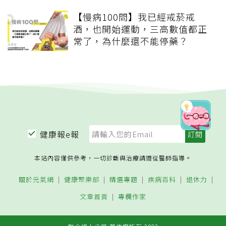
【慢病100問】我已經戒菸戒
酒，也開始運動，三高數值都正
常了，為什麼還不能停藥？
健康報e報
本站內容僅供參考，一切診斷與治療請遵從醫師指導。
關於元氣網
健康聚樂部
精選專題
疾病百科
退休力
文章首頁
專欄作家