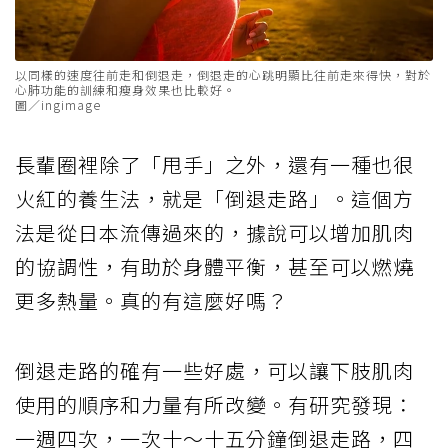
以同樣的速度往前走和倒退走，倒退走的心跳明顯比往前走來得快，對於
心肺功能的訓練和瘦身效果也比較好。
圖／ingimage
長輩圈裡除了「甩手」之外，還有一種也很
火紅的養生法，就是「倒退走路」。這個方
法是從日本流傳過來的，據說可以增加肌肉
的協調性，有助於身體平衡，甚至可以燃燒
更多熱量。真的有這麼好嗎？
倒退走路的確有一些好處，可以讓下肢肌肉
使用的順序和力量有所改變。有研究發現：
一週四次，一次十～十五分鐘倒退走路，四