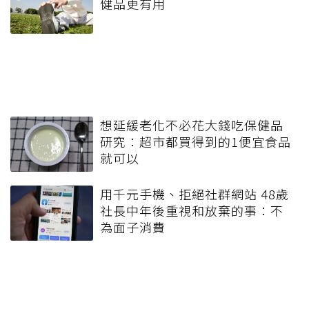
健品更有用
想延緩老化不必花大錢吃保健品
研究：超市都買得到的1便宜食品
就可以
用千元手機、拒絕社群網站 48歲
社長中年後重視和放棄的事：不
為面子消費