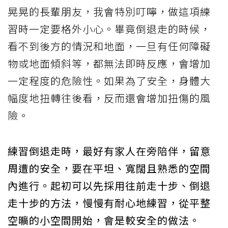
晃晃的長輩朋友，我會特別叮嚀，做這項練
習時一定要格外小心。畢竟倒退走的時候，
看不到後方的情況和地面，一旦有任何障礙
物或地面傾斜等，都無法即時反應，會增加
一定程度的危險性。如果為了安全，身體大
幅度地扭轉往後看，反而還會增加扭傷的風
險。
練習倒退走時，最好有家人在旁陪伴，留意
周遭的安全，要在平坦、寬闊且熟悉的空間
內進行。起初可以先採用往前走十步、倒退
走十步的方法，慢慢有耐心地練習，從平整
空曠的小空間開始，會是較安全的做法。