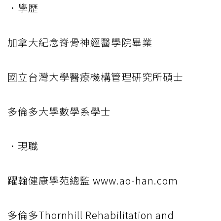
．學歷
加拿大紀念脊骨神經醫學院畢業
國立台灣大學醫療機構管理研究所碩士
多倫多大學數學系學士
．現職
躍翰健康學苑總監 www.ao-han.com
多倫多Thornhill Rehabilitation and