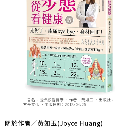
．書名：從步態看健康 ．作者：黃如玉 ．出版社：
方舟文化 ．出版日期：2018/04/25
關於作者／黃如玉(Joyce Huang)