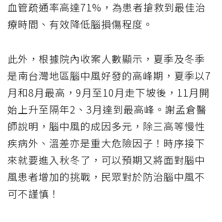
血管疏通率高達71%，為患者搶救到最佳治
療時間、有效降低腦損傷程度。
此外，根據院內收案人數顯示，夏季及冬季
是南台灣地區腦中風好發的高峰期，夏季以7
月和8月最高，9月至10月走下坡後，11月開
始上升至隔年2、3月達到最高峰。謝孟倉醫
師說明，腦中風的成因多元，除三高等慢性
疾病外、溫差亦是重大危險因子！時序接下
來就要進入秋冬了，可以預期又將面對腦中
風患者增加的挑戰，民眾對於防治腦中風不
可不謹慎！